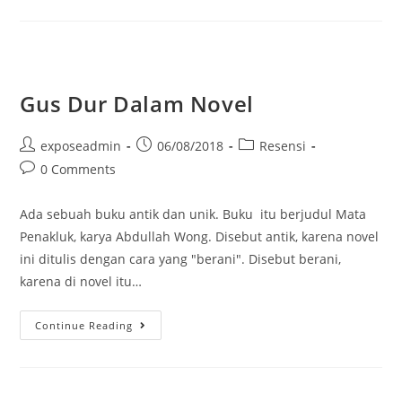
Gus Dur Dalam Novel
exposeadmin
06/08/2018
Resensi
0 Comments
Ada sebuah buku antik dan unik. Buku itu berjudul Mata
Penakluk, karya Abdullah Wong. Disebut antik, karena novel
ini ditulis dengan cara yang "berani". Disebut berani,
karena di novel itu…
Continue Reading