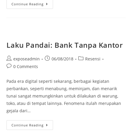
Continue Reading
Laku Pandai: Bank Tanpa Kantor
exposeadmin
06/08/2018
Resensi
0 Comments
Pada era digital seperti sekarang, berbagai kegiatan
perbankan, seperti menabung, meminjam, dan menarik
tunai sangat memungkinkan untuk dilakukan di warung,
toko, atau di tempat lainnya. Fenomena itulah merupakan
gejala dari…
Continue Reading