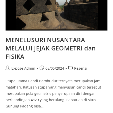
MENELUSURI NUSANTARA
MELALUI JEJAK GEOMETRI dan
FISIKA
Expose Admin
08/05/2024
Resensi
Stupa utama Candi Borobudur ternyata merupakan jam
matahari. Ratusan stupa yang menyusun candi tersebut
merupakan pola geometris penyerupaan diri dengan
perbandingan 4:6:9 yang berulang. Bebatuan di situs
Gunung Padang bisa…