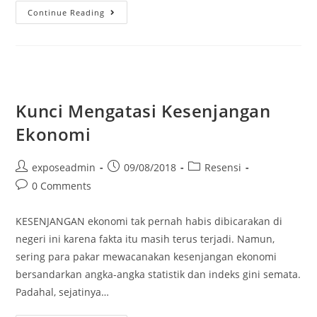
Continue Reading
Kunci Mengatasi Kesenjangan
Ekonomi
exposeadmin
09/08/2018
Resensi
0 Comments
KESENJANGAN ekonomi tak pernah habis dibicarakan di
negeri ini karena fakta itu masih terus terjadi. Namun,
sering para pakar mewa­canakan kesenjangan ekonomi
bersandarkan angka-angka statistik dan indeks gini semata.
Padahal, sejatinya…