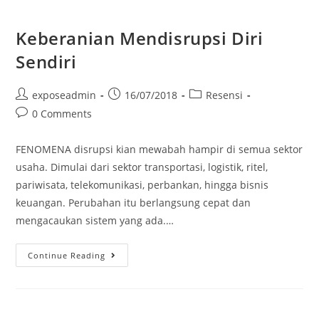
Keberanian Mendisrupsi Diri
Sendiri
exposeadmin
16/07/2018
Resensi
0 Comments
FENOMENA disrupsi kian mewabah hampir di semua sektor
usaha. Dimulai dari sektor transportasi, logistik, ritel,
pariwisata, telekomunikasi, perbankan, hingga bisnis
keuangan. Perubahan itu berlangsung cepat dan
mengacaukan sistem yang ada.…
Continue Reading