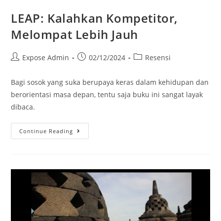
LEAP: Kalahkan Kompetitor,
Melompat Lebih Jauh
Expose Admin
02/12/2024
Resensi
Bagi sosok yang suka berupaya keras dalam kehidupan dan
berorientasi masa depan, tentu saja buku ini sangat layak
dibaca.
Continue Reading