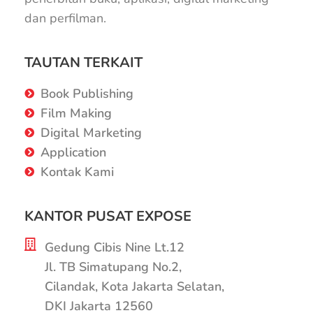
dan perfilman.
TAUTAN TERKAIT
Book Publishing
Film Making
Digital Marketing
Application
Kontak Kami
KANTOR PUSAT EXPOSE
Gedung Cibis Nine Lt.12
Jl. TB Simatupang No.2,
Cilandak, Kota Jakarta Selatan,
DKI Jakarta 12560