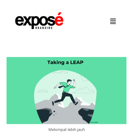
Melompat lebih jauh