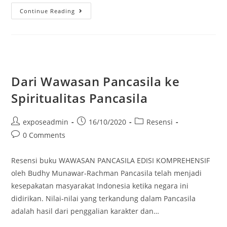
Continue Reading
Dari Wawasan Pancasila ke
Spiritualitas Pancasila
exposeadmin
16/10/2020
Resensi
0 Comments
Resensi buku WAWASAN PANCASILA EDISI KOMPREHENSIF
oleh Budhy Munawar-Rachman Pancasila telah menjadi
kesepakatan masyarakat Indonesia ketika negara ini
didirikan. Nilai-nilai yang terkandung dalam Pancasila
adalah hasil dari penggalian karakter dan…