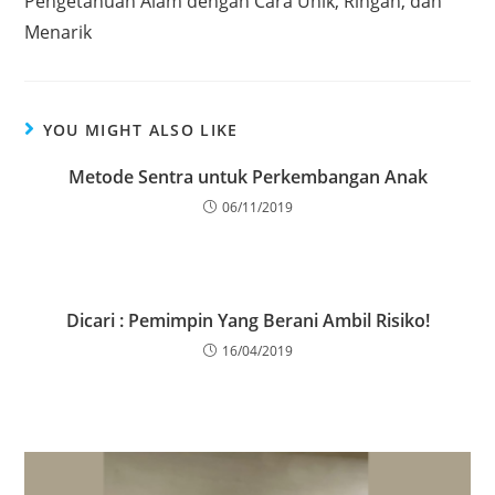
Pengetahuan Alam dengan Cara Unik, Ringan, dan
Menarik
YOU MIGHT ALSO LIKE
Metode Sentra untuk Perkembangan Anak
06/11/2019
Dicari : Pemimpin Yang Berani Ambil Risiko!
16/04/2019