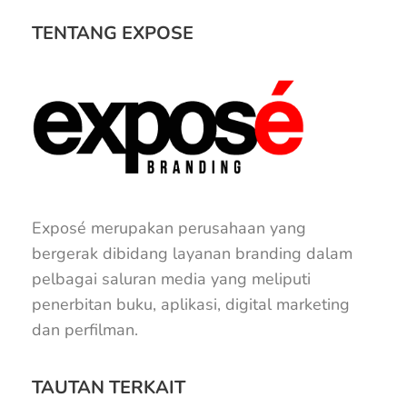
TENTANG EXPOSE
Exposé merupakan perusahaan yang
bergerak dibidang layanan branding dalam
pelbagai saluran media yang meliputi
penerbitan buku, aplikasi, digital marketing
dan perfilman.
TAUTAN TERKAIT