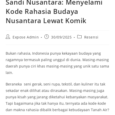
Sandi Nusantara: Menyelami
Kode Rahasia Budaya
Nusantara Lewat Komik
Expose Admin
30/09/2025
Resensi
Bukan rahasia, Indonesia punya kekayaan budaya yang
ragamnya termasuk paling unggul di dunia. Masing-masing
daerah punya ciri khas masing-masing yang unik satu sama
lain.
Beraneka seni gerak, seni rupa, tekstil, dan kuliner itu tak
sekadar enak dilihat atau dirasakan. Masing-masing juga
punya kisah yang jarang diketahui kebanyakan masyarakat.
Tapi bagaimana jika tak hanya itu, ternyata ada kode-kode
dan makna rahasia dibalik berbagai kebudayaan Tanah Air?