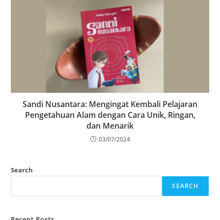
Sandi Nusantara: Mengingat Kembali Pelajaran
Pengetahuan Alam dengan Cara Unik, Ringan,
dan Menarik
03/07/2024
Search
SEARCH
Recent Posts