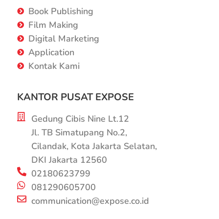
Book Publishing
Film Making
Digital Marketing
Application
Kontak Kami
KANTOR PUSAT EXPOSE
Gedung Cibis Nine Lt.12
Jl. TB Simatupang No.2,
Cilandak, Kota Jakarta Selatan,
DKI Jakarta 12560
02180623799
081290605700
communication@expose.co.id