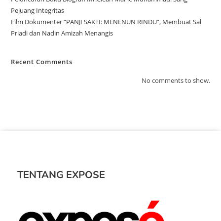
Pejuang Integritas
Film Dokumenter “PANJI SAKTI: MENENUN RINDU”, Membuat Sal
Priadi dan Nadin Amizah Menangis
Recent Comments
No comments to show.
TENTANG EXPOSE