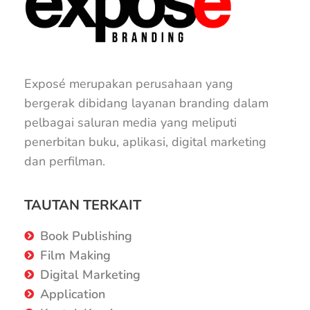
Exposé merupakan perusahaan yang
bergerak dibidang layanan branding dalam
pelbagai saluran media yang meliputi
penerbitan buku, aplikasi, digital marketing
dan perfilman.
TAUTAN TERKAIT
Book Publishing
Film Making
Digital Marketing
Application