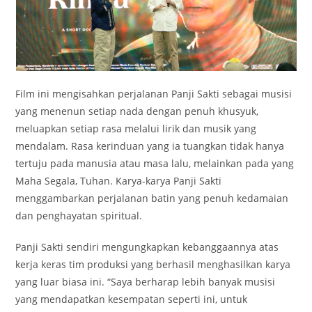
Film ini mengisahkan perjalanan Panji Sakti sebagai musisi
yang menenun setiap nada dengan penuh khusyuk,
meluapkan setiap rasa melalui lirik dan musik yang
mendalam. Rasa kerinduan yang ia tuangkan tidak hanya
tertuju pada manusia atau masa lalu, melainkan pada yang
Maha Segala, Tuhan. Karya-karya Panji Sakti
menggambarkan perjalanan batin yang penuh kedamaian
dan penghayatan spiritual.
Panji Sakti sendiri mengungkapkan kebanggaannya atas
kerja keras tim produksi yang berhasil menghasilkan karya
yang luar biasa ini. “Saya berharap lebih banyak musisi
yang mendapatkan kesempatan seperti ini, untuk