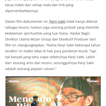
karya indah dari setiap nada dan lirik yang
dipersembahkannya.
Dalam film dokumenter ini,
Panji Sakti
tidak hanya dikenal
sebagai musisi, namun juga seorang pribadi yang memiliki
kedalaman spiritualitas yang luar biasa. Haidar Bagir,
Direktur Utama Mizan Group dan Eksekutif Produser dari
film ini, mengungkapkan, “Nama Panji Sakti beberapa tahun
terakhir ini makin lekat di hati para penikmat musik. Tapi
tak banyak yang tahu siapa sebetulnya Panji Sakti. Lebih
dari seorang artis dan musisi, sesungguhnya Panji Sakti
adalah seorang pejalan ruhani.”