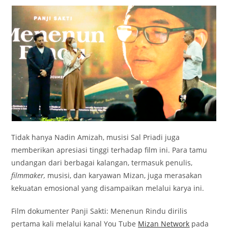
Tidak hanya Nadin Amizah, musisi Sal Priadi juga
memberikan apresiasi tinggi terhadap film ini. Para tamu
undangan dari berbagai kalangan, termasuk penulis,
filmmaker,
musisi, dan karyawan Mizan, juga merasakan
kekuatan emosional yang disampaikan melalui karya ini.
Film dokumenter Panji Sakti: Menenun Rindu dirilis
pertama kali melalui kanal You Tube
Mizan Network
pada