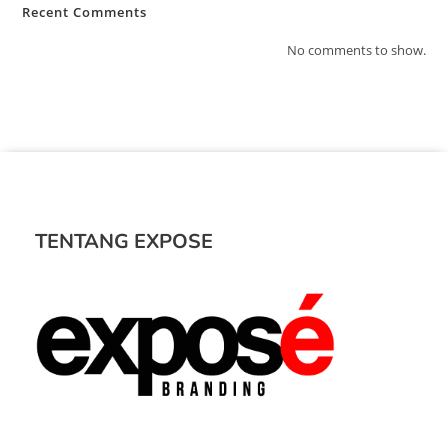
Recent Comments
No comments to show.
TENTANG EXPOSE