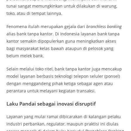
tunai sangat memungkinkan untuk dilakukan di warung,
toko, atau di tempat lainnya.
Fenomena itulah merupakan gejala dari
branchless banking
alias bank tanpa kantor. Di Indonesia layanan bank tanpa
kantor semakin dipopulerkan guna meningkatkan akses
bagi masyarakat kelas bawah ataupun di pelosok yang
belum melek bank.
Selain melalui toko ritel, bank tanpa kantor juga mencakup
model layanan berbasis teknologi telepon seluler (ponsel)
dengan menggandeng pihak ketiga sebagai agen atau
perantara untuk melayani kegiatan transaksi.
Laku Pandai sebagai inovasi disruptif
Layanan yang mulai ramai dibicarakan di kalangan pelaku
industri perbankan, regulator, maupun praktisi ini diulas