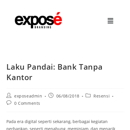
Laku Pandai: Bank Tanpa
Kantor
exposeadmin
06/08/2018
Resensi
0 Comments
Pada era digital seperti sekarang, berbagai kegiatan
perbankan, seperti menabung, meminjam, dan menarik