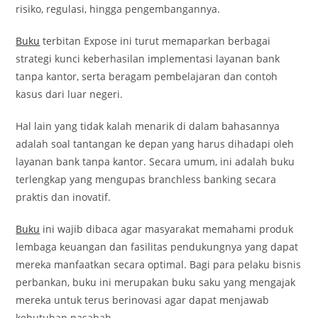
risiko, regulasi, hingga pengembangannya.
Buku
terbitan Expose ini turut memaparkan berbagai
strategi kunci keberhasilan implementasi layanan bank
tanpa kantor, serta beragam pembelajaran dan contoh
kasus dari luar negeri.
Hal lain yang tidak kalah menarik di dalam bahasannya
adalah soal tantangan ke depan yang harus dihadapi oleh
layanan bank tanpa kantor. Secara umum, ini adalah buku
terlengkap yang mengupas branchless banking secara
praktis dan inovatif.
Buku
ini wajib dibaca agar masyarakat memahami produk
lembaga keuangan dan fasilitas pendukungnya yang dapat
mereka manfaatkan secara optimal. Bagi para pelaku bisnis
perbankan, buku ini merupakan buku saku yang mengajak
mereka untuk terus berinovasi agar dapat menjawab
kebutuhan nasabah.