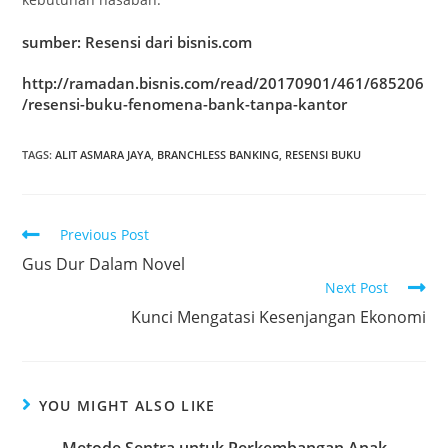
sumber: Resensi dari bisnis.com
http://ramadan.bisnis.com/read/20170901/461/685206
/resensi-buku-fenomena-bank-tanpa-kantor
TAGS
:
ALIT ASMARA JAYA
,
BRANCHLESS BANKING
,
RESENSI BUKU
Previous Post
Gus Dur Dalam Novel
Next Post
Kunci Mengatasi Kesenjangan Ekonomi
YOU MIGHT ALSO LIKE