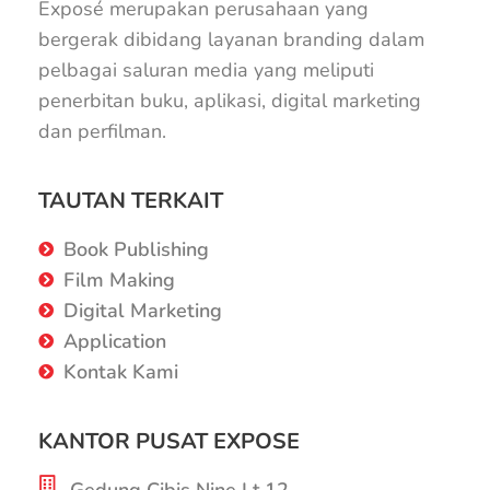
Exposé merupakan perusahaan yang
bergerak dibidang layanan branding dalam
pelbagai saluran media yang meliputi
penerbitan buku, aplikasi, digital marketing
dan perfilman.
TAUTAN TERKAIT
Book Publishing
Film Making
Digital Marketing
Application
Kontak Kami
KANTOR PUSAT EXPOSE