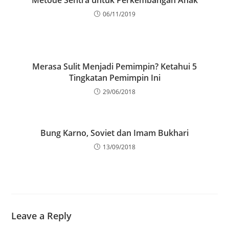
Metode Sentra untuk Perkembangan Anak
06/11/2019
Merasa Sulit Menjadi Pemimpin? Ketahui 5
Tingkatan Pemimpin Ini
29/06/2018
Bung Karno, Soviet dan Imam Bukhari
13/09/2018
Leave a Reply