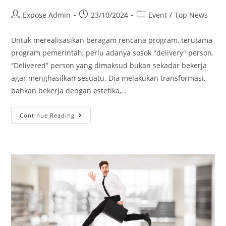
Expose Admin
23/10/2024
Event
/
Top News
Untuk merealisasikan beragam rencana program, terutama
program pemerintah, perlu adanya sosok "delivery" person.
“Delivered” person yang dimaksud bukan sekadar bekerja
agar menghasilkan sesuatu. Dia melakukan transformasi,
bahkan bekerja dengan estetika,…
Continue Reading