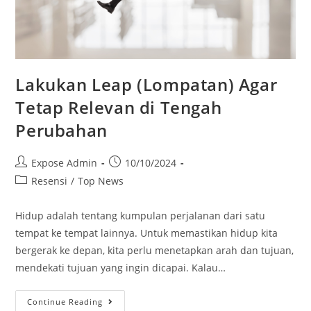
Lakukan Leap (Lompatan) Agar
Tetap Relevan di Tengah
Perubahan
Expose Admin
10/10/2024
Resensi
/
Top News
Hidup adalah tentang kumpulan perjalanan dari satu
tempat ke tempat lainnya. Untuk memastikan hidup kita
bergerak ke depan, kita perlu menetapkan arah dan tujuan,
mendekati tujuan yang ingin dicapai. Kalau…
Continue Reading