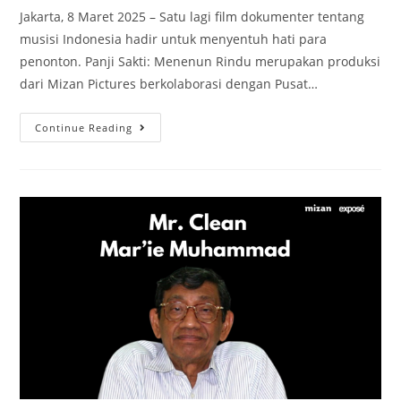
Jakarta, 8 Maret 2025 – Satu lagi film dokumenter tentang
musisi Indonesia hadir untuk menyentuh hati para
penonton. Panji Sakti: Menenun Rindu merupakan produksi
dari Mizan Pictures berkolaborasi dengan Pusat…
Continue Reading