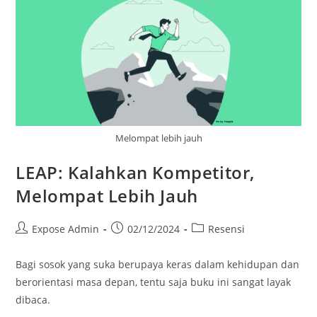
Melompat lebih jauh
LEAP: Kalahkan Kompetitor,
Melompat Lebih Jauh
Expose Admin
02/12/2024
Resensi
Bagi sosok yang suka berupaya keras dalam kehidupan dan
berorientasi masa depan, tentu saja buku ini sangat layak
dibaca.