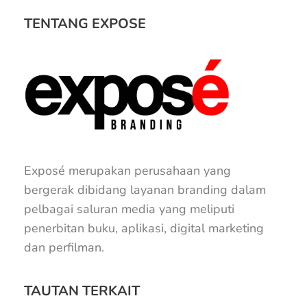
TENTANG EXPOSE
Exposé merupakan perusahaan yang
bergerak dibidang layanan branding dalam
pelbagai saluran media yang meliputi
penerbitan buku, aplikasi, digital marketing
dan perfilman.
TAUTAN TERKAIT