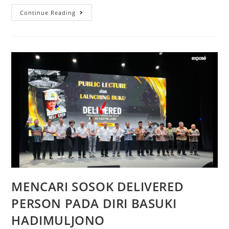
Continue Reading
MENCARI SOSOK DELIVERED
PERSON PADA DIRI BASUKI
HADIMULJONO