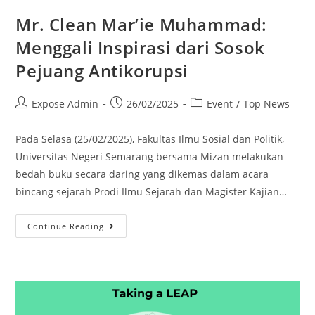
Mr. Clean Mar’ie Muhammad:
Menggali Inspirasi dari Sosok
Pejuang Antikorupsi
Expose Admin
26/02/2025
Event
/
Top News
Pada Selasa (25/02/2025), Fakultas Ilmu Sosial dan Politik,
Universitas Negeri Semarang bersama Mizan melakukan
bedah buku secara daring yang dikemas dalam acara
bincang sejarah Prodi Ilmu Sejarah dan Magister Kajian…
Continue Reading