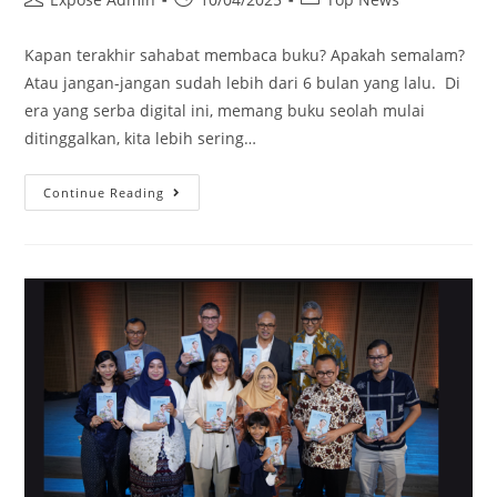
Kapan terakhir sahabat membaca buku? Apakah semalam?
Atau jangan-jangan sudah lebih dari 6 bulan yang lalu. Di
era yang serba digital ini, memang buku seolah mulai
ditinggalkan, kita lebih sering…
Continue Reading