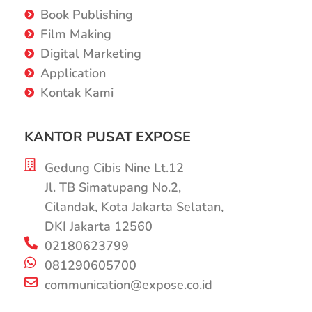
Book Publishing
Film Making
Digital Marketing
Application
Kontak Kami
KANTOR PUSAT EXPOSE
Gedung Cibis Nine Lt.12
Jl. TB Simatupang No.2,
Cilandak, Kota Jakarta Selatan,
DKI Jakarta 12560
02180623799
081290605700
communication@expose.co.id