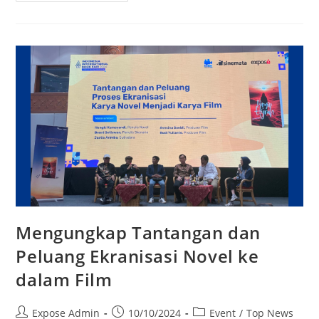
Mengungkap Tantangan dan
Peluang Ekranisasi Novel ke
dalam Film
Expose Admin
10/10/2024
Event
/
Top News