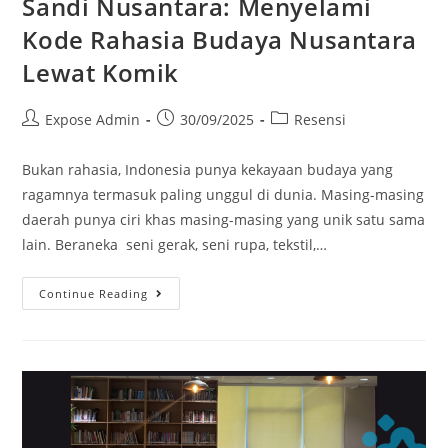
Sandi Nusantara: Menyelami
Kode Rahasia Budaya Nusantara
Lewat Komik
Expose Admin
30/09/2025
Resensi
Bukan rahasia, Indonesia punya kekayaan budaya yang
ragamnya termasuk paling unggul di dunia. Masing-masing
daerah punya ciri khas masing-masing yang unik satu sama
lain. Beraneka seni gerak, seni rupa, tekstil,…
Continue Reading