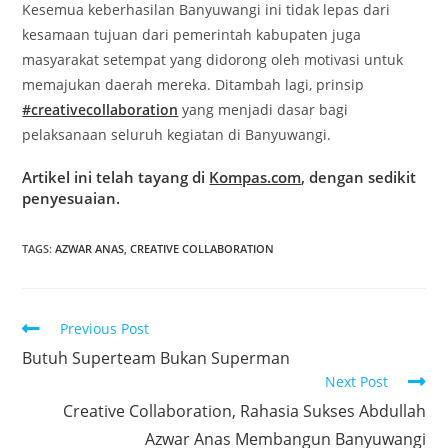
Kesemua keberhasilan Banyuwangi ini tidak lepas dari
kesamaan tujuan dari pemerintah kabupaten juga
masyarakat setempat yang didorong oleh motivasi untuk
memajukan daerah mereka. Ditambah lagi, prinsip
#creativecollaboration
yang menjadi dasar bagi
pelaksanaan seluruh kegiatan di Banyuwangi.
Artikel ini telah tayang di
Kompas.com
, dengan sedikit
penyesuaian.
TAGS
:
AZWAR ANAS
,
CREATIVE COLLABORATION
Previous Post
Butuh Superteam Bukan Superman
Next Post
Creative Collaboration, Rahasia Sukses Abdullah
Azwar Anas Membangun Banyuwangi