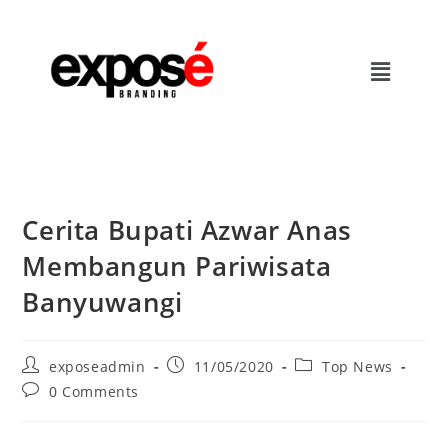
Cerita Bupati Azwar Anas
Membangun Pariwisata
Banyuwangi
exposeadmin
11/05/2020
Top News
0 Comments