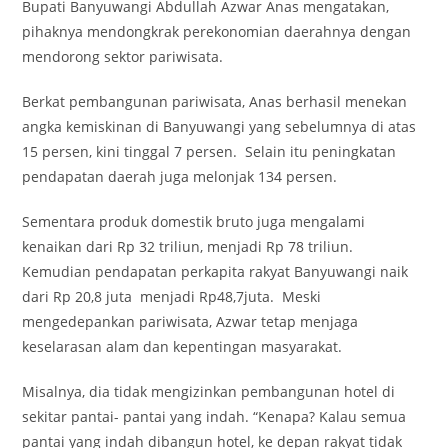
Bupati Banyuwangi Abdullah Azwar Anas mengatakan,
pihaknya mendongkrak perekonomian daerahnya dengan
mendorong sektor pariwisata.
Berkat pembangunan pariwisata, Anas berhasil menekan
angka kemiskinan di Banyuwangi yang sebelumnya di atas
15 persen, kini tinggal 7 persen. Selain itu peningkatan
pendapatan daerah juga melonjak 134 persen.
Sementara produk domestik bruto juga mengalami
kenaikan dari Rp 32 triliun, menjadi Rp 78 triliun.
Kemudian pendapatan perkapita rakyat Banyuwangi naik
dari Rp 20,8 juta menjadi Rp48,7juta. Meski
mengedepankan pariwisata, Azwar tetap menjaga
keselarasan alam dan kepentingan masyarakat.
Misalnya, dia tidak mengizinkan pembangunan hotel di
sekitar pantai- pantai yang indah. “Kenapa? Kalau semua
pantai yang indah dibangun hotel, ke depan rakyat tidak