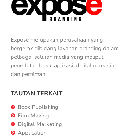
Exposé merupakan perusahaan yang
bergerak dibidang layanan branding dalam
pelbagai saluran media yang meliputi
penerbitan buku, aplikasi, digital marketing
dan perfilman.
TAUTAN TERKAIT
Book Publishing
Film Making
Digital Marketing
Application