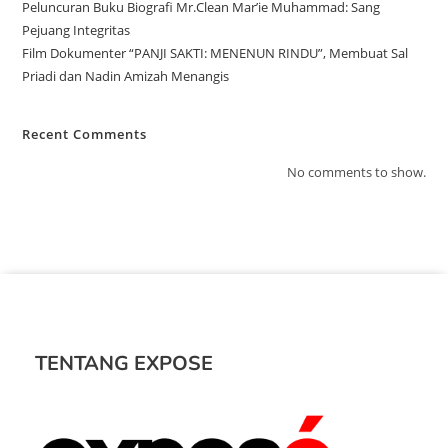
Peluncuran Buku Biografi Mr.Clean Mar’ie Muhammad: Sang
Pejuang Integritas
Film Dokumenter “PANJI SAKTI: MENENUN RINDU”, Membuat Sal
Priadi dan Nadin Amizah Menangis
Recent Comments
No comments to show.
TENTANG EXPOSE