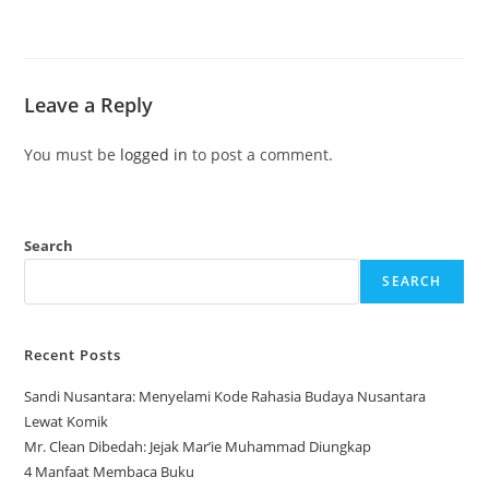
Leave a Reply
You must be
logged in
to post a comment.
Search
SEARCH
Recent Posts
Sandi Nusantara: Menyelami Kode Rahasia Budaya Nusantara
Lewat Komik
Mr. Clean Dibedah: Jejak Mar’ie Muhammad Diungkap
4 Manfaat Membaca Buku