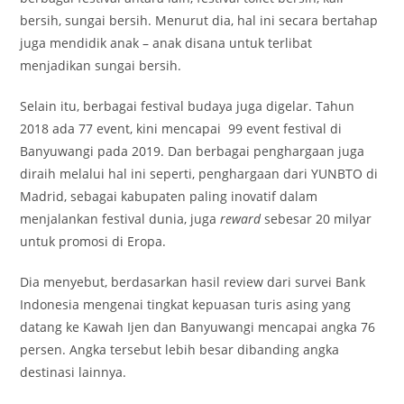
bersih, sungai bersih. Menurut dia, hal ini secara bertahap
juga mendidik anak – anak disana untuk terlibat
menjadikan sungai bersih.
Selain itu, berbagai festival budaya juga digelar. Tahun
2018 ada 77 event, kini mencapai 99 event festival di
Banyuwangi pada 2019. Dan berbagai penghargaan juga
diraih melalui hal ini seperti, penghargaan dari YUNBTO di
Madrid, sebagai kabupaten paling inovatif dalam
menjalankan festival dunia, juga
reward
sebesar 20 milyar
untuk promosi di Eropa.
Dia menyebut, berdasarkan hasil review dari survei Bank
Indonesia mengenai tingkat kepuasan turis asing yang
datang ke Kawah Ijen dan Banyuwangi mencapai angka 76
persen. Angka tersebut lebih besar dibanding angka
destinasi lainnya.