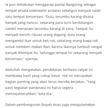
Ia pun melakukan menggarap pantai Bangsring sebagai
tempat wisata
underwater
andalan sekaligus menjadi salah
satu tempat konservasi. “Dulu, terumbu karang disana
banyak yang hancur, sekarang para turis berdatangan
sambil menanam terumbu karang di sana. Tempat itu
menjadi bersih, ribuan orang dagang, dulu orang
mengambil ikan untuk beli roti, sekarang orang bawa roti
untuk memberi makan ikan, karena ikannya tumbuh sangat
banyak ditempat itu. Sehingga tempat ini sekarang menjadi
konservasi,” ujarnya.
Abdullah mengatakan, pendekatan berbasis rakyat ini
membawa hasil yang cukup besar. Hal ini merupakan
bagian penting yang akan terus mereka kerjakan. “Yang
pasti kegiatan pariwisata ini harus segera
mensejahterahkan,” kata dia.
Dalam pembangunan Bupati Anas juga mengutamakan