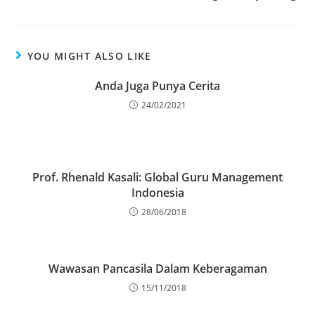
YOU MIGHT ALSO LIKE
Anda Juga Punya Cerita
24/02/2021
Prof. Rhenald Kasali: Global Guru Management
Indonesia
28/06/2018
Wawasan Pancasila Dalam Keberagaman
15/11/2018