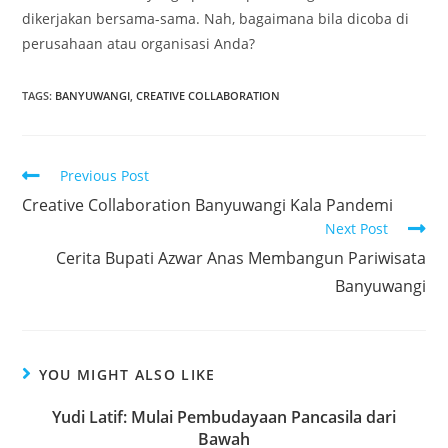
dikerjakan bersama-sama. Nah, bagaimana bila dicoba di
perusahaan atau organisasi Anda?
TAGS
:
BANYUWANGI
,
CREATIVE COLLABORATION
Previous Post
Creative Collaboration Banyuwangi Kala Pandemi
Next Post
Cerita Bupati Azwar Anas Membangun Pariwisata
Banyuwangi
YOU MIGHT ALSO LIKE
Yudi Latif: Mulai Pembudayaan Pancasila dari
Bawah