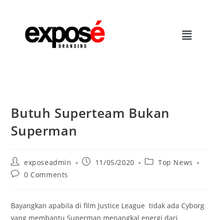
Butuh Superteam Bukan
Superman
exposeadmin
11/05/2020
Top News
0 Comments
Bayangkan apabila di film Justice League tidak ada Cyborg
yang membantu Superman menangkal energi dari