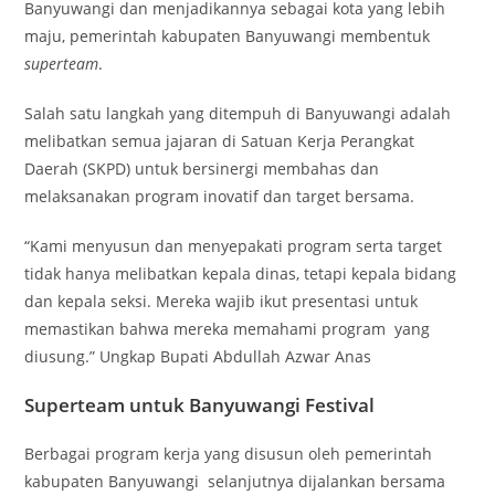
Banyuwangi dan menjadikannya sebagai kota yang lebih
maju, pemerintah kabupaten Banyuwangi membentuk
superteam
.
Salah satu langkah yang ditempuh di Banyuwangi adalah
melibatkan semua jajaran di Satuan Kerja Perangkat
Daerah (SKPD) untuk bersinergi membahas dan
melaksanakan program inovatif dan target bersama.
“Kami menyusun dan menyepakati program serta target
tidak hanya melibatkan kepala dinas, tetapi kepala bidang
dan kepala seksi. Mereka wajib ikut presentasi untuk
memastikan bahwa mereka memahami program yang
diusung.” Ungkap Bupati Abdullah Azwar Anas
Superteam untuk Banyuwangi Festival
Berbagai program kerja yang disusun oleh pemerintah
kabupaten Banyuwangi selanjutnya dijalankan bersama