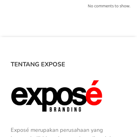
No comments to show.
TENTANG EXPOSE
Exposé merupakan perusahaan yang