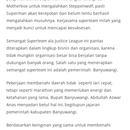
Motherbox untuk mengalahkan Steppenwolf, pasti
Superman akan kerepotan dan belum tentu berhasil
mengalahkan musuhnya. Kerjasama
superteam
inilah yang
menjadi kunci untuk mencapai kesuksesan.
Semangat
Superteam
ala Justice League ini pantas
diterapkan dalam lingkup bisnis dan organisasi, karena
tidak mungkin organisasi besar bisa berjalan tanpa
dukungan banyak orang, Salah satu yang menerapkan
semangat
superteam
ini adalah pemerintah Banyuwangi.
Pekerjaan membenahi daerah tidak seperti lari cepat,
tetapi seperti marathon yang memerlukan energi dan
ketahanan yang lama. Bupati Banyuwangi, Abdullah Azwar
Anas menyadari betul hal ini, begitupun jajaran
pemerintah kabupaten Banyuwangi.
Berdasarkan keinginan yang sama untuk membenahi