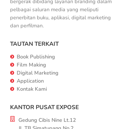
bergerak dibidang layanan branding dalam
pelbagai saluran media yang meliputi
penerbitan buku, aplikasi, digital marketing
dan perfilman.
TAUTAN TERKAIT
Book Publishing
Film Making
Digital Marketing
Application
Kontak Kami
KANTOR PUSAT EXPOSE
Gedung Cibis Nine Lt.12
Jl. TB Simatupang No.2,