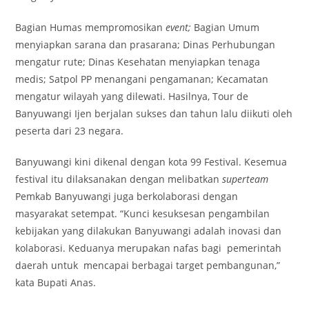
Bagian Humas mempromosikan
event;
Bagian Umum
menyiapkan sarana dan prasarana; Dinas Perhubungan
mengatur rute; Dinas Kesehatan menyiapkan tenaga
medis; Satpol PP menangani pengamanan; Kecamatan
mengatur wilayah yang dilewati. Hasilnya, Tour de
Banyuwangi Ijen berjalan sukses dan tahun lalu diikuti oleh
peserta dari 23 negara.
Banyuwangi kini dikenal dengan kota 99 Festival. Kesemua
festival itu dilaksanakan dengan melibatkan
superteam
Pemkab Banyuwangi juga berkolaborasi dengan
masyarakat setempat. “Kunci kesuksesan pengambilan
kebijakan yang dilakukan Banyuwangi adalah inovasi dan
kolaborasi. Keduanya merupakan nafas bagi pemerintah
daerah untuk mencapai berbagai target pembangunan,”
kata Bupati Anas.