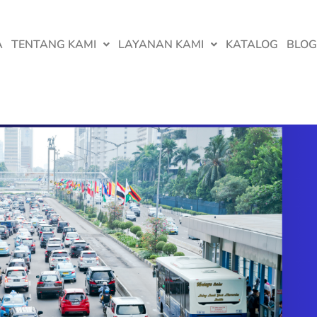
A
TENTANG KAMI
LAYANAN KAMI
KATALOG
BLOG