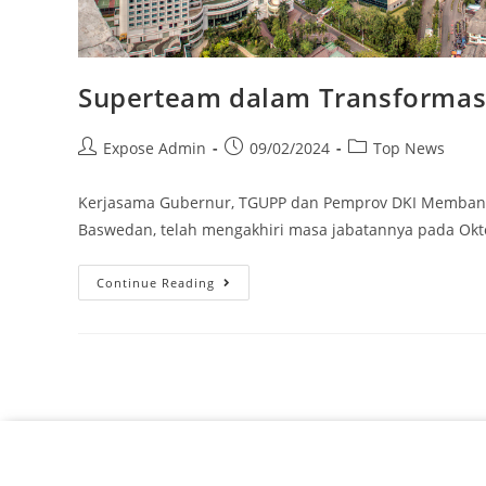
Superteam dalam Transformasi
Expose Admin
09/02/2024
Top News
Kerjasama Gubernur, TGUPP dan Pemprov DKI Membangun
Baswedan, telah mengakhiri masa jabatannya pada Ok
Continue Reading