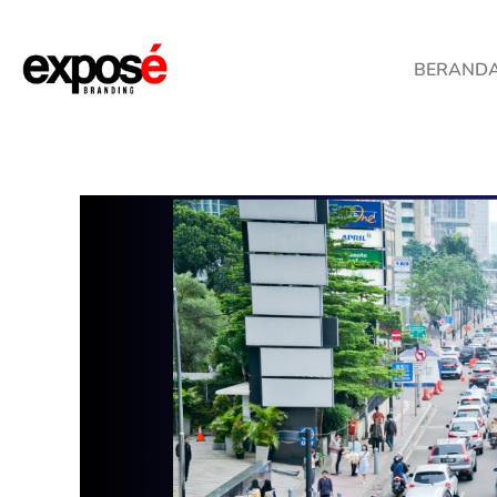
BERAND