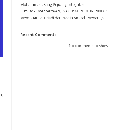
Muhammad: Sang Pejuang Integritas
Film Dokumenter “PANJI SAKTI: MENENUN RINDU”,
Membuat Sal Priadi dan Nadin Amizah Menangis
Recent Comments
No comments to show.
23