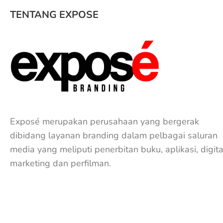
TENTANG EXPOSE
Exposé merupakan perusahaan yang bergerak
dibidang layanan branding dalam pelbagai saluran
media yang meliputi penerbitan buku, aplikasi, digita
marketing dan perfilman.