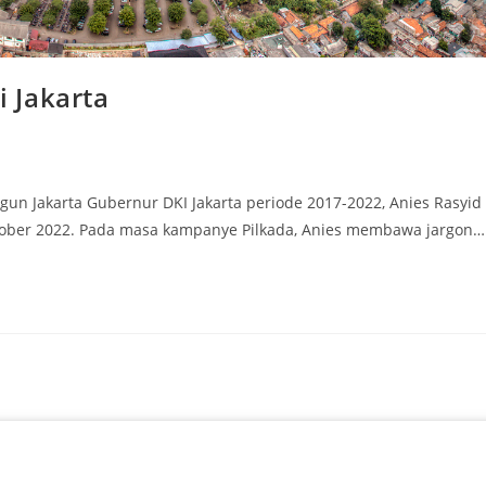
 Jakarta
 Jakarta Gubernur DKI Jakarta periode 2017-2022, Anies Rasyid
tober 2022. Pada masa kampanye Pilkada, Anies membawa jargon…