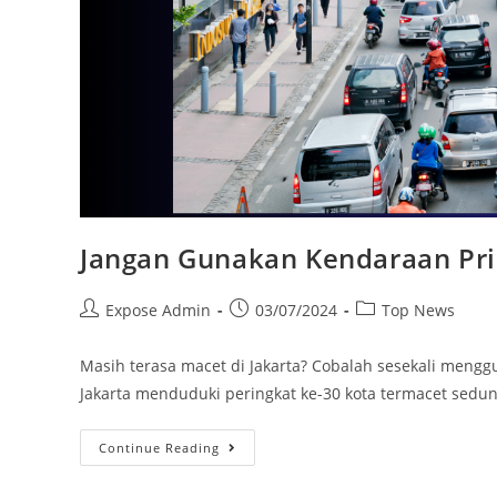
Jangan Gunakan Kendaraan Prib
Expose Admin
03/07/2024
Top News
Masih terasa macet di Jakarta? Cobalah sesekali meng
Jakarta menduduki peringkat ke-30 kota termacet sedun
Continue Reading