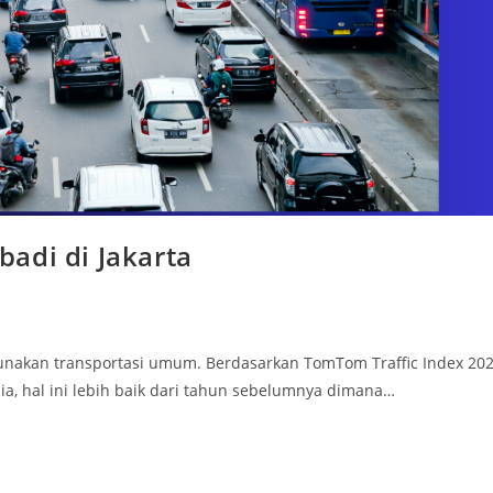
adi di Jakarta
gunakan transportasi umum. Berdasarkan TomTom Traffic Index 20
ia, hal ini lebih baik dari tahun sebelumnya dimana…