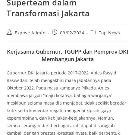
Superteam dalam
Transformasi Jakarta
Expose Admin
09/02/2024
Top News
Kerjasama Gubernur, TGUPP dan Pemprov DKI
Membangun Jakarta
Gubernur DKI Jakarta periode 2017-2022, Anies Rasyid
Baswedan, telah mengakhiri masa jabatannya pada
Oktober 2022. Pada masa kampanye Pilkada, Anies
membawa jargon “maju kotanya, bahagia warganya”
meskipun selama masa dia menjabat, tidak sedikit beredar
kritik serta komentar negatif mengenai kiprah, gaya
kepemimpinan, dan kebijakan-kebijakannya. Namun,
semua serangan dari berbagai arah dapat disanggah
kembali dengan prestasi-prestasi nyata, baik berbentuk