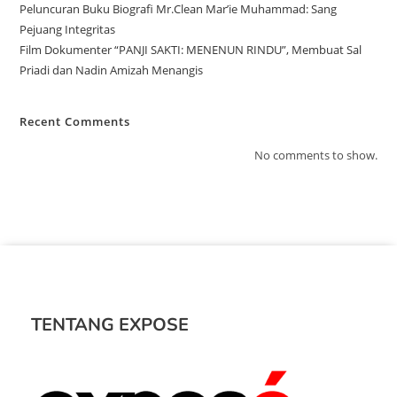
Peluncuran Buku Biografi Mr.Clean Mar’ie Muhammad: Sang
Pejuang Integritas
Film Dokumenter “PANJI SAKTI: MENENUN RINDU”, Membuat Sal
Priadi dan Nadin Amizah Menangis
Recent Comments
No comments to show.
TENTANG EXPOSE