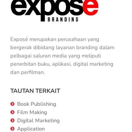
Exposé merupakan perusahaan yang
bergerak dibidang layanan branding dalam
pelbagai saluran media yang meliputi
penerbitan buku, aplikasi, digital marketing
dan perfilman.
TAUTAN TERKAIT
Book Publishing
Film Making
Digital Marketing
Application