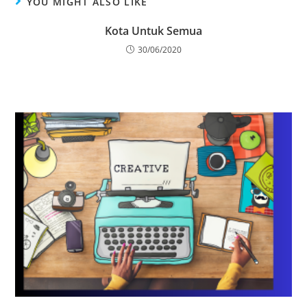
YOU MIGHT ALSO LIKE
Kota Untuk Semua
30/06/2020