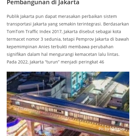
Pembangunan di Jakarta
Publik Jakarta pun dapat merasakan perbaikan sistem
transportasi Jakarta yang semakin terintegrasi. Berdasarkan
TomTom Traffic Index 2017, Jakarta disebut sebagai kota
termacet nomor 3 sedunia, tetapi Pemprov Jakarta di bawah
kepemimpinan Anies terbukti membawa perubahan
signifikan dalam hal mengurangi kemacetan lalu lintas.
Pada 2022, Jakarta “turun” menjadi peringkat 46
Pic by Kompas