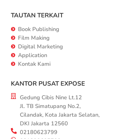
TAUTAN TERKAIT
Book Publishing
Film Making
Digital Marketing
Application
Kontak Kami
KANTOR PUSAT EXPOSE
Gedung Cibis Nine Lt.12
Jl. TB Simatupang No.2,
Cilandak, Kota Jakarta Selatan,
DKI Jakarta 12560
02180623799