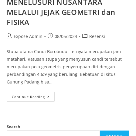
MENELUSURI NUSANTARA
MELALUI JEJAK GEOMETRI dan
FISIKA
Expose Admin
08/05/2024
Resensi
Stupa utama Candi Borobudur ternyata merupakan jam
matahari. Ratusan stupa yang menyusun candi tersebut
merupakan pola geometris penyerupaan diri dengan
perbandingan 4:6:9 yang berulang. Bebatuan di situs
Gunung Padang bisa…
Continue Reading
Search