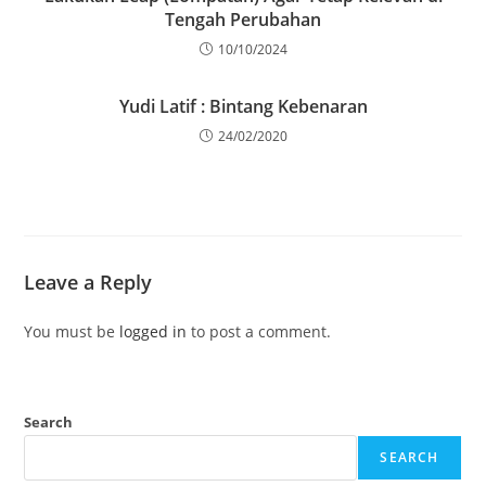
Tengah Perubahan
10/10/2024
Yudi Latif : Bintang Kebenaran
24/02/2020
Leave a Reply
You must be
logged in
to post a comment.
Search
SEARCH