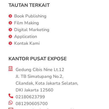
TAUTAN TERKAIT
Book Publishing
Film Making
Digital Marketing
Application
Kontak Kami
KANTOR PUSAT EXPOSE
Gedung Cibis Nine Lt.12
Jl. TB Simatupang No.2,
Cilandak, Kota Jakarta Selatan,
DKI Jakarta 12560
02180623799
081290605700