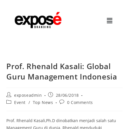
Prof. Rhenald Kasali: Global
Guru Management Indonesia
exposeadmin
28/06/2018
Event
/
Top News
0 Comments
Prof. Rhenald Kasali,Ph.D dinobatkan menjadi salah satu
Management Guru di dunia. Rhenald menduduki