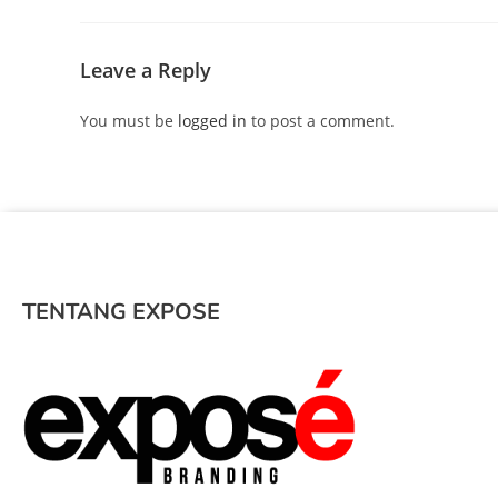
Leave a Reply
You must be
logged in
to post a comment.
TENTANG EXPOSE