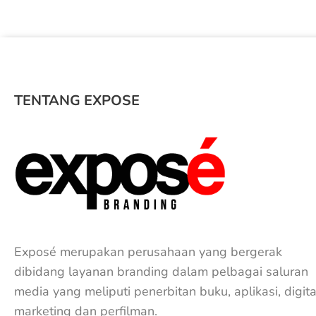
TENTANG EXPOSE
Exposé merupakan perusahaan yang bergerak
dibidang layanan branding dalam pelbagai saluran
media yang meliputi penerbitan buku, aplikasi, digita
marketing dan perfilman.