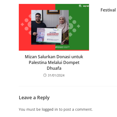
Festival
Mizan Salurkan Donasi untuk
Palestina Melalui Dompet
Dhuafa
31/01/2024
Leave a Reply
You must be
logged in
to post a comment.