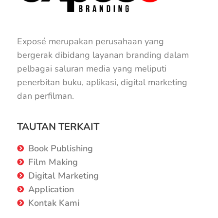
Exposé merupakan perusahaan yang
bergerak dibidang layanan branding dalam
pelbagai saluran media yang meliputi
penerbitan buku, aplikasi, digital marketing
dan perfilman.
TAUTAN TERKAIT
Book Publishing
Film Making
Digital Marketing
Application
Kontak Kami