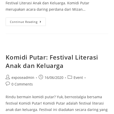
Festival Literasi Anak dan Keluarga. Komidi Putar
merupakan acara daring perdana dari Mizan…
Continue Reading
Komidi Putar: Festival Literasi
Anak dan Keluarga
exposeadmin
16/06/2020
Event
0 Comments
Rindu bermain komidi putar? Yuk, bernostalgia bersama
festival Komidi Putar! Komidi Putar adalah festival literasi
anak dan keluarga. Festival ini diadakan secara daring yang