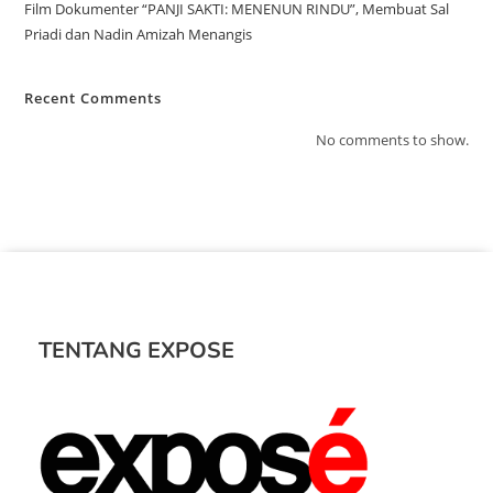
Film Dokumenter “PANJI SAKTI: MENENUN RINDU”, Membuat Sal
Priadi dan Nadin Amizah Menangis
Recent Comments
No comments to show.
TENTANG EXPOSE