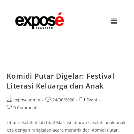
Komidi Putar Digelar: Festival
Literasi Keluarga dan Anak
exposeadmin
24/06/2020
Event
0 Comments
Libur sekolah telah tiba! Mari isi liburan sekolah anak-anak
kita dengan rangkaian acara menarik dari Komidi Putar,