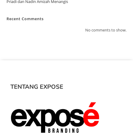
Priadi dan Nadin Amizah Menangis
Recent Comments
No comments to show.
TENTANG EXPOSE