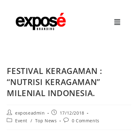
FESTIVAL KERAGAMAN :
“NUTRISI KERAGAMAN”
MILENIAL INDONESIA.
exposeadmin
17/12/2018
Event
/
Top News
0 Comments