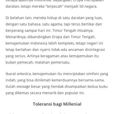
daratan, tetapi mereka “terpecah” menjadi 50 negara.
Di belahan lain, mereka hidup di satu daratan yang luas,
dengan satu bahasa, satu agama, tapi terus bertikai dan
berperang sampai hari ini. Timur Tengah misalnya.
Menariknya, dibandingkan Eropa dan Timur Tengah,
kemajemukan Indonesia lebih kompleks, tetapi negeri ini
tetap bertahan dan nyaris tidak ada ancaman disintegrasi
yang serius. Artinya keragaman atau kemajemukan itu
bukan pemecah, malahan pemersatu.
Ibarat orkestra, kemajemukan itu menciptakan simfoni yang
indah, yang bisa dinikmati kemerduannya bersama-sama.
Itulah
message
besar yang hendak disampaikan kedua buku
yang dikemas secara menarik dan popular ini.
Toleransi bagi Millenial