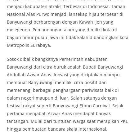
menjadi kabupaten atraksi terbesar di Indonesia. Taman
Nasional Alas Purwo menjadi lansekap hijau terbesar di
Banyuwangi berbarengan dengan Kawah Ijen yang
melegenda. Pemandangan alam yang dimiliki kota di
bagian timur pulau Jawa ini tidak kalah dibandingkan kota
Metropolis Surabaya.
Sosok dibalik bangkitnya Pemerintah Kabupaten
Banyuwangi dari citra buruk adalah Bupati Banyuwangi
Abdullah Azwar Anas. Inovasi yang diciptakan mampu
membuat Banyuwangi memiliki citra positif dan
memenangi berbagai penghargaan pariwisata baik di
dalam negeri maupun di luar. Salah satunya dengan
festival rakyat seperti Banyuwangi Ethno Carnival. Sejak
pertama menjabat, Azwar Anas mendapat banyak
tantangan. Mulai dari tuntutan warga saat merapikan PKL
hingga pembuatan bandara skala internasional.