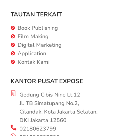
TAUTAN TERKAIT
Book Publishing
Film Making
Digital Marketing
Application
Kontak Kami
KANTOR PUSAT EXPOSE
Gedung Cibis Nine Lt.12
Jl. TB Simatupang No.2,
Cilandak, Kota Jakarta Selatan,
DKI Jakarta 12560
02180623799