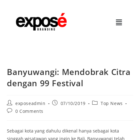
Banyuwangi: Mendobrak Citra
dengan 99 Festival
exposeadmin
07/10/2019
Top News
0 Comments
Sebagai kota yang dahulu dikenal hanya sebagai kota
singgah wisatawan yang ingin ke Bali, Banyuwangi telah