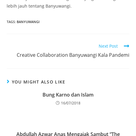
lebih jauh tentang Banyuwangi.
TAGS
:
BANYUWANGI
Next Post
Creative Collaboration Banyuwangi Kala Pandemi
YOU MIGHT ALSO LIKE
Bung Karno dan Islam
16/07/2018
Abdullah Azwar Anas Mengajak Sambut “The