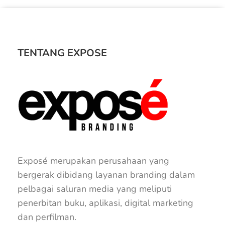
TENTANG EXPOSE
Exposé merupakan perusahaan yang
bergerak dibidang layanan branding dalam
pelbagai saluran media yang meliputi
penerbitan buku, aplikasi, digital marketing
dan perfilman.