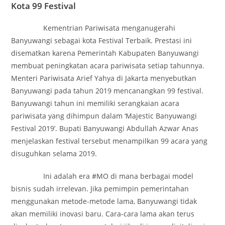
Kota 99 Festival
Kementrian Pariwisata menganugerahi
Banyuwangi sebagai kota Festival Terbaik. Prestasi ini
disematkan karena Pemerintah Kabupaten Banyuwangi
membuat peningkatan acara pariwisata setiap tahunnya.
Menteri Pariwisata Arief Yahya di Jakarta menyebutkan
Banyuwangi pada tahun 2019 mencanangkan 99 festival.
Banyuwangi tahun ini memiliki serangkaian acara
pariwisata yang dihimpun dalam ‘Majestic Banyuwangi
Festival 2019’. Bupati Banyuwangi Abdullah Azwar Anas
menjelaskan festival tersebut menampilkan 99 acara yang
disuguhkan selama 2019.
Ini adalah era #MO di mana berbagai model
bisnis sudah irrelevan. Jika pemimpin pemerintahan
menggunakan metode-metode lama, Banyuwangi tidak
akan memiliki inovasi baru. Cara-cara lama akan terus