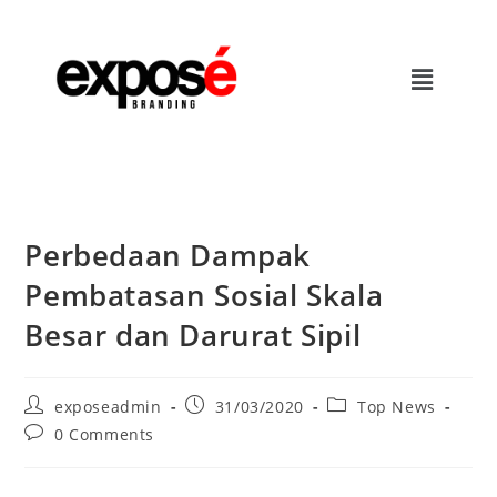
Perbedaan Dampak
Pembatasan Sosial Skala
Besar dan Darurat Sipil
exposeadmin
31/03/2020
Top News
0 Comments