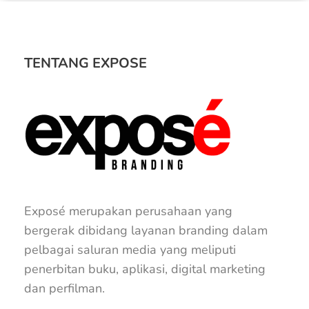
TENTANG EXPOSE
Exposé merupakan perusahaan yang
bergerak dibidang layanan branding dalam
pelbagai saluran media yang meliputi
penerbitan buku, aplikasi, digital marketing
dan perfilman.