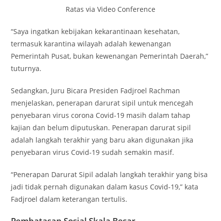
Ratas via Video Conference
“Saya ingatkan kebijakan kekarantinaan kesehatan,
termasuk karantina wilayah adalah kewenangan
Pemerintah Pusat, bukan kewenangan Pemerintah Daerah,”
tuturnya.
Sedangkan, Juru Bicara Presiden Fadjroel Rachman
menjelaskan, penerapan darurat sipil untuk mencegah
penyebaran virus corona Covid-19 masih dalam tahap
kajian dan belum diputuskan. Penerapan darurat sipil
adalah langkah terakhir yang baru akan digunakan jika
penyebaran virus Covid-19 sudah semakin masif.
“Penerapan Darurat Sipil adalah langkah terakhir yang bisa
jadi tidak pernah digunakan dalam kasus Covid-19,” kata
Fadjroel dalam keterangan tertulis.
Pembatasan Sosial Skala Besar