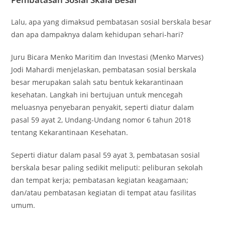
Lalu, apa yang dimaksud pembatasan sosial berskala besar
dan apa dampaknya dalam kehidupan sehari-hari?
Juru Bicara Menko Maritim dan Investasi (Menko Marves)
Jodi Mahardi menjelaskan, pembatasan sosial berskala
besar merupakan salah satu bentuk kekarantinaan
kesehatan. Langkah ini bertujuan untuk mencegah
meluasnya penyebaran penyakit, seperti diatur dalam
pasal 59 ayat 2, Undang-Undang nomor 6 tahun 2018
tentang Kekarantinaan Kesehatan.
Seperti diatur dalam pasal 59 ayat 3, pembatasan sosial
berskala besar paling sedikit meliputi: peliburan sekolah
dan tempat kerja; pembatasan kegiatan keagamaan;
dan/atau pembatasan kegiatan di tempat atau fasilitas
umum.