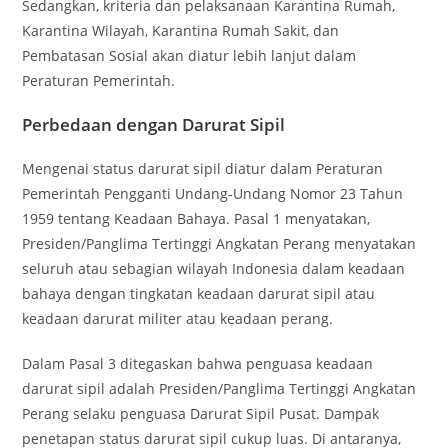
Sedangkan, kriteria dan pelaksanaan Karantina Rumah,
Karantina Wilayah, Karantina Rumah Sakit, dan
Pembatasan Sosial akan diatur lebih lanjut dalam
Peraturan Pemerintah.
Perbedaan dengan Darurat Sipil
Mengenai status darurat sipil diatur dalam Peraturan
Pemerintah Pengganti Undang-Undang Nomor 23 Tahun
1959 tentang Keadaan Bahaya. Pasal 1 menyatakan,
Presiden/Panglima Tertinggi Angkatan Perang menyatakan
seluruh atau sebagian wilayah Indonesia dalam keadaan
bahaya dengan tingkatan keadaan darurat sipil atau
keadaan darurat militer atau keadaan perang.
Dalam Pasal 3 ditegaskan bahwa penguasa keadaan
darurat sipil adalah Presiden/Panglima Tertinggi Angkatan
Perang selaku penguasa Darurat Sipil Pusat. Dampak
penetapan status darurat sipil cukup luas. Di antaranya,