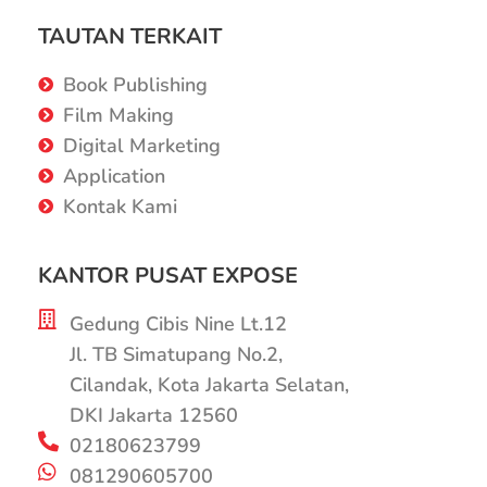
TAUTAN TERKAIT
Book Publishing
Film Making
Digital Marketing
Application
Kontak Kami
KANTOR PUSAT EXPOSE
Gedung Cibis Nine Lt.12
Jl. TB Simatupang No.2,
Cilandak, Kota Jakarta Selatan,
DKI Jakarta 12560
02180623799
081290605700