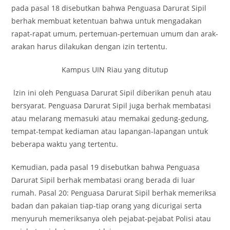
pada pasal 18 disebutkan bahwa Penguasa Darurat Sipil
berhak membuat ketentuan bahwa untuk mengadakan
rapat-rapat umum, pertemuan-pertemuan umum dan arak-
arakan harus dilakukan dengan izin tertentu.
Kampus UIN Riau yang ditutup
lzin ini oleh Penguasa Darurat Sipil diberikan penuh atau
bersyarat. Penguasa Darurat Sipil juga berhak membatasi
atau melarang memasuki atau memakai gedung-gedung,
tempat-tempat kediaman atau lapangan-lapangan untuk
beberapa waktu yang tertentu.
Kemudian, pada pasal 19 disebutkan bahwa Penguasa
Darurat Sipil berhak membatasi orang berada di luar
rumah. Pasal 20: Penguasa Darurat Sipil berhak memeriksa
badan dan pakaian tiap-tiap orang yang dicurigai serta
menyuruh memeriksanya oleh pejabat-pejabat Polisi atau