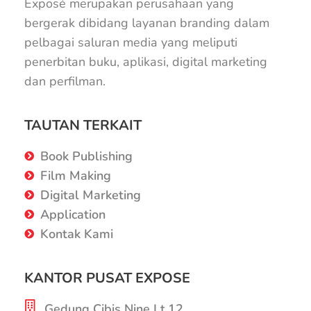
Exposé merupakan perusahaan yang
bergerak dibidang layanan branding dalam
pelbagai saluran media yang meliputi
penerbitan buku, aplikasi, digital marketing
dan perfilman.
TAUTAN TERKAIT
Book Publishing
Film Making
Digital Marketing
Application
Kontak Kami
KANTOR PUSAT EXPOSE
Gedung Cibis Nine Lt.12