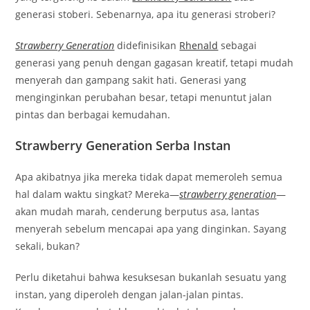
generasi stoberi. Sebenarnya, apa itu generasi stroberi?
Strawberry Generation
didefinisikan
Rhenald
sebagai
generasi yang penuh dengan gagasan kreatif, tetapi mudah
menyerah dan gampang sakit hati. Generasi yang
menginginkan perubahan besar, tetapi menuntut jalan
pintas dan berbagai kemudahan.
Strawberry Generation Serba Instan
Apa akibatnya jika mereka tidak dapat memeroleh semua
hal dalam waktu singkat? Mereka—
strawberry generation
—
akan mudah marah, cenderung berputus asa, lantas
menyerah sebelum mencapai apa yang dinginkan. Sayang
sekali, bukan?
Perlu diketahui bahwa kesuksesan bukanlah sesuatu yang
instan, yang diperoleh dengan jalan-jalan pintas.