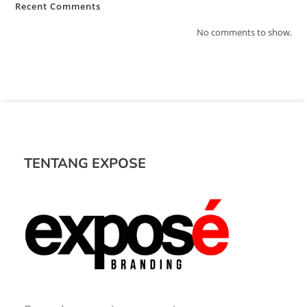
Recent Comments
No comments to show.
TENTANG EXPOSE