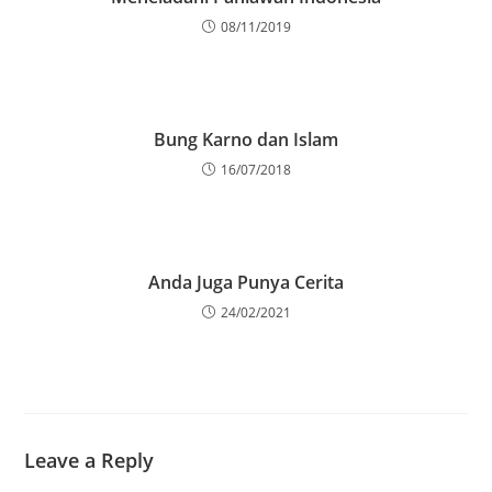
08/11/2019
Bung Karno dan Islam
16/07/2018
Anda Juga Punya Cerita
24/02/2021
Leave a Reply