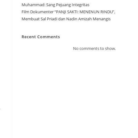
Muhammad: Sang Pejuang Integritas
Film Dokumenter “PANJI SAKTI: MENENUN RINDU”,
Membuat Sal Priadi dan Nadin Amizah Menangis
Recent Comments
No comments to show.
.