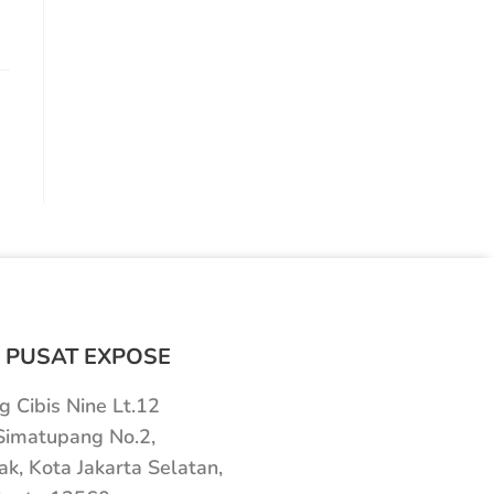
 PUSAT EXPOSE
 Cibis Nine Lt.12
 Simatupang No.2,
ak, Kota Jakarta Selatan,