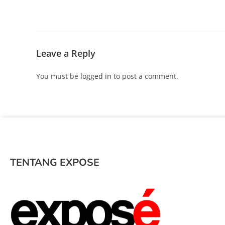
Leave a Reply
You must be
logged in
to post a comment.
TENTANG EXPOSE