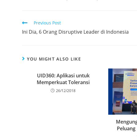
Previous Post
Ini Dia, 6 Orang Disruptive Leader di Indonesia
YOU MIGHT ALSO LIKE
UID360: Aplikasi untuk
Memperkuat Toleransi
26/12/2018
Mengung
Peluang 