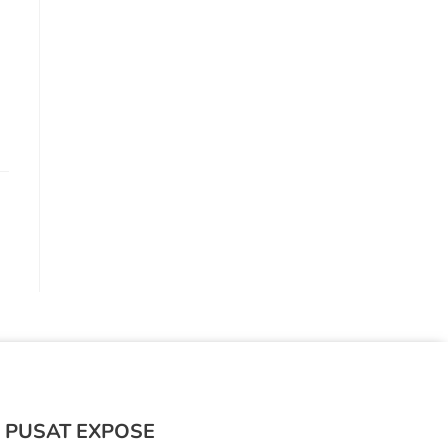
 PUSAT EXPOSE