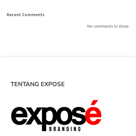
Recent Comments
No comments to show.
TENTANG EXPOSE