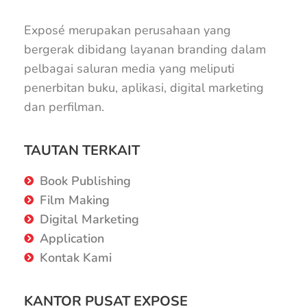
Exposé merupakan perusahaan yang
bergerak dibidang layanan branding dalam
pelbagai saluran media yang meliputi
penerbitan buku, aplikasi, digital marketing
dan perfilman.
TAUTAN TERKAIT
Book Publishing
Film Making
Digital Marketing
Application
Kontak Kami
KANTOR PUSAT EXPOSE