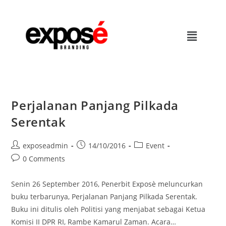
Perjalanan Panjang Pilkada
Serentak
exposeadmin
14/10/2016
Event
0 Comments
Senin 26 September 2016, Penerbit Exposè meluncurkan
buku terbarunya, Perjalanan Panjang Pilkada Serentak.
Buku ini ditulis oleh Politisi yang menjabat sebagai Ketua
Komisi II DPR RI, Rambe Kamarul Zaman. Acara…