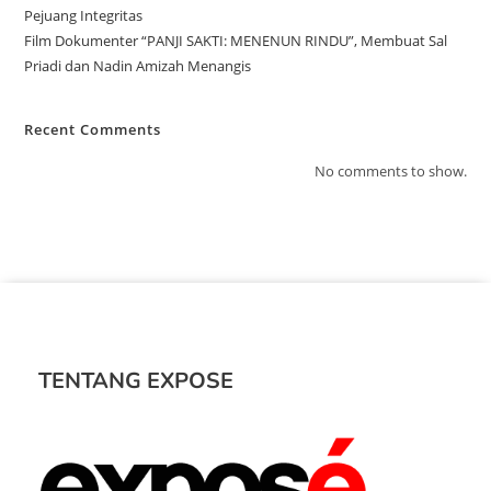
Pejuang Integritas
Film Dokumenter “PANJI SAKTI: MENENUN RINDU”, Membuat Sal
Priadi dan Nadin Amizah Menangis
Recent Comments
No comments to show.
TENTANG EXPOSE