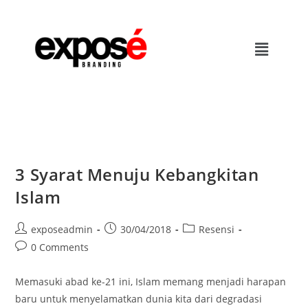
3 Syarat Menuju Kebangkitan
Islam
exposeadmin
30/04/2018
Resensi
0 Comments
Memasuki abad ke-21 ini, Islam memang menjadi harapan
baru untuk menyelamatkan dunia kita dari degradasi