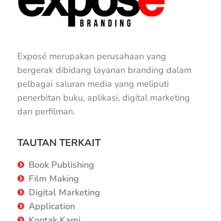
Exposé merupakan perusahaan yang
bergerak dibidang layanan branding dalam
pelbagai saluran media yang meliputi
penerbitan buku, aplikasi, digital marketing
dan perfilman.
TAUTAN TERKAIT
Book Publishing
Film Making
Digital Marketing
Application
Kontak Kami