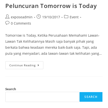
Peluncuran Tomorrow is Today
exposeadmin
19/10/2017
Event
0 Comments
Tomorrow is Today, Ketika Perusahaan Memahami Lawan-
Lawan Tak Kelihatannya Masih saja banyak pihak yang
berkata bahwa keadaan mereka baik-baik saja. Tapi, ada
pula yang menyadari, ada lawan-lawan tak kelihatan yang…
Continue Reading
Search
SEARCH