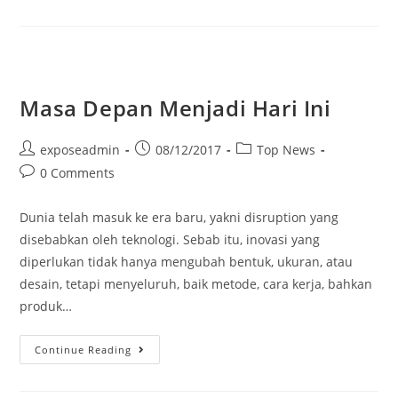
Masa Depan Menjadi Hari Ini
exposeadmin
08/12/2017
Top News
0 Comments
Dunia telah masuk ke era baru, yakni disruption yang
disebabkan oleh teknologi. Sebab itu, inovasi yang
diperlukan tidak hanya mengubah bentuk, ukuran, atau
desain, tetapi menyeluruh, baik metode, cara kerja, bahkan
produk…
Continue Reading