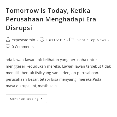
Tomorrow is Today, Ketika
Perusahaan Menghadapi Era
Disrupsi
exposeadmin
13/11/2017
Event
/
Top News
0 Comments
ada lawan-lawan tak kelihatan yang berusaha untuk
menggeser kedudukan mereka. Lawan-lawan tersebut tidak
memiliki bentuk fisik yang sama dengan perusahaan-
perusahaan besar, tetapi bisa menyaingi mereka.Pada
masa disrupsi ini, masih saja…
Continue Reading