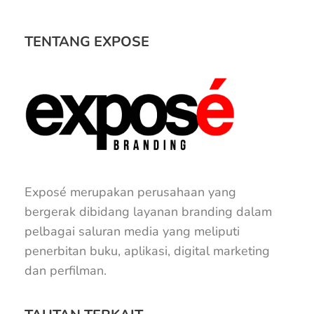
TENTANG EXPOSE
Exposé merupakan perusahaan yang
bergerak dibidang layanan branding dalam
pelbagai saluran media yang meliputi
penerbitan buku, aplikasi, digital marketing
dan perfilman.