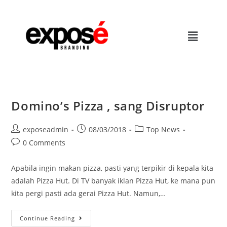
Domino’s Pizza , sang Disruptor
exposeadmin
08/03/2018
Top News
0 Comments
Apabila ingin makan pizza, pasti yang terpikir di kepala kita
adalah Pizza Hut. Di TV banyak iklan Pizza Hut, ke mana pun
kita pergi pasti ada gerai Pizza Hut. Namun,…
Continue Reading