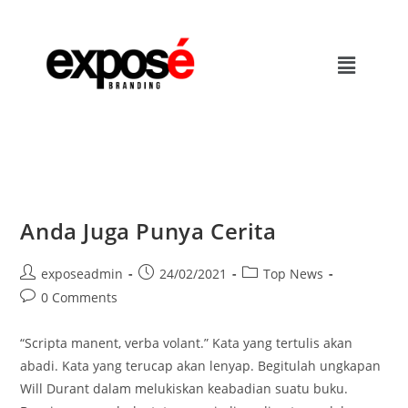
Anda Juga Punya Cerita
exposeadmin
24/02/2021
Top News
0 Comments
“Scripta manent, verba volant.” Kata yang tertulis akan
abadi. Kata yang terucap akan lenyap. Begitulah ungkapan
Will Durant dalam melukiskan keabadian suatu buku.