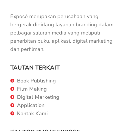
Exposé merupakan perusahaan yang
bergerak dibidang layanan branding dalam
pelbagai saluran media yang meliputi
penerbitan buku, aplikasi, digital marketing
dan perfilman.
TAUTAN TERKAIT
Book Publishing
Film Making
Digital Marketing
Application
Kontak Kami