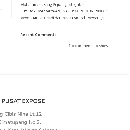
Muhammad: Sang Pejuang Integritas
Film Dokumenter “PANJI SAKTI: MENENUN RINDU”,
Membuat Sal Priadi dan Nadin Amizah Menangis
Recent Comments
No comments to show.
 PUSAT EXPOSE
 Cibis Nine Lt.12
 Simatupang No.2,