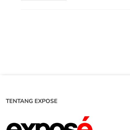
TENTANG EXPOSE