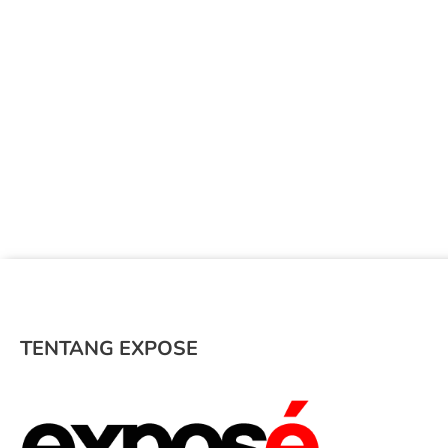
TENTANG EXPOSE