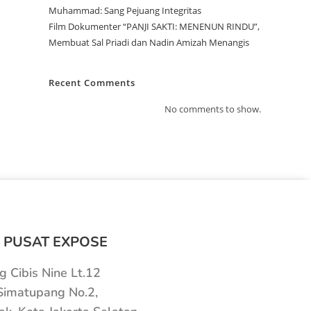
Muhammad: Sang Pejuang Integritas
Film Dokumenter “PANJI SAKTI: MENENUN RINDU”,
Membuat Sal Priadi dan Nadin Amizah Menangis
Recent Comments
No comments to show.
 PUSAT EXPOSE
 Cibis Nine Lt.12
 Simatupang No.2,