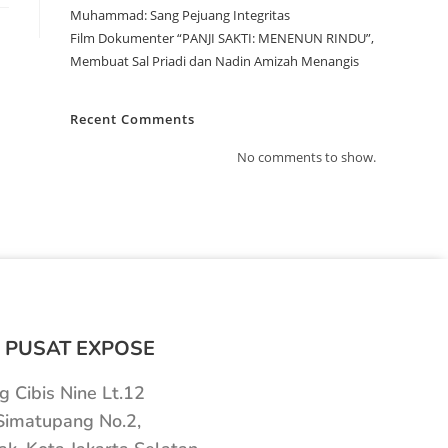
Muhammad: Sang Pejuang Integritas
Film Dokumenter “PANJI SAKTI: MENENUN RINDU”,
Membuat Sal Priadi dan Nadin Amizah Menangis
Recent Comments
No comments to show.
 PUSAT EXPOSE
 Cibis Nine Lt.12
 Simatupang No.2,