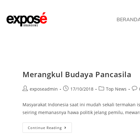
BERAND
Merangkul Budaya Pancasila
exposeadmin
17/10/2018
Top News
Masyarakat Indonesia saat ini mudah sekali termakan i
seiring memanasnya hawa politik jelang pemilu, mewar
Continue Reading