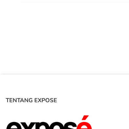
TENTANG EXPOSE