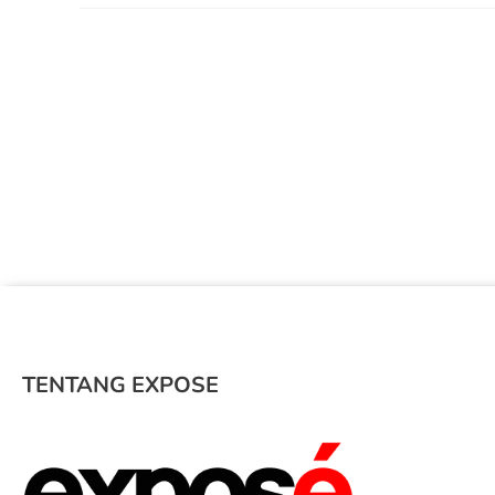
TENTANG EXPOSE