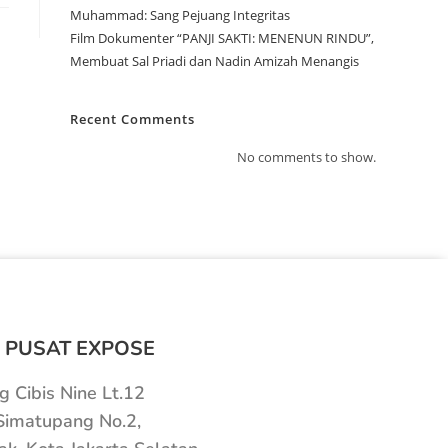
Muhammad: Sang Pejuang Integritas
Film Dokumenter “PANJI SAKTI: MENENUN RINDU”,
Membuat Sal Priadi dan Nadin Amizah Menangis
Recent Comments
No comments to show.
 PUSAT EXPOSE
 Cibis Nine Lt.12
 Simatupang No.2,