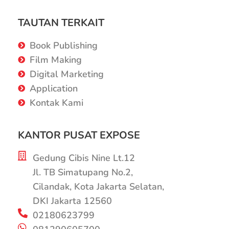
TAUTAN TERKAIT
Book Publishing
Film Making
Digital Marketing
Application
Kontak Kami
KANTOR PUSAT EXPOSE
Gedung Cibis Nine Lt.12
Jl. TB Simatupang No.2,
Cilandak, Kota Jakarta Selatan,
DKI Jakarta 12560
02180623799