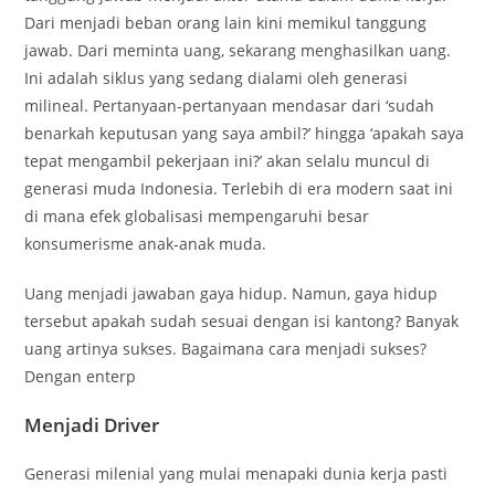
Dari menjadi beban orang lain kini memikul tanggung
jawab. Dari meminta uang, sekarang menghasilkan uang.
Ini adalah siklus yang sedang dialami oleh generasi
milineal. Pertanyaan-pertanyaan mendasar dari ‘sudah
benarkah keputusan yang saya ambil?’ hingga ‘apakah saya
tepat mengambil pekerjaan ini?’ akan selalu muncul di
generasi muda Indonesia. Terlebih di era modern saat ini
di mana efek globalisasi mempengaruhi besar
konsumerisme anak-anak muda.
Uang menjadi jawaban gaya hidup. Namun, gaya hidup
tersebut apakah sudah sesuai dengan isi kantong? Banyak
uang artinya sukses. Bagaimana cara menjadi sukses?
Dengan enterp
Menjadi Driver
Generasi milenial yang mulai menapaki dunia kerja pasti