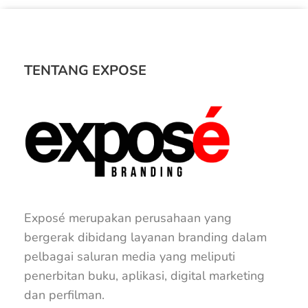
TENTANG EXPOSE
Exposé merupakan perusahaan yang
bergerak dibidang layanan branding dalam
pelbagai saluran media yang meliputi
penerbitan buku, aplikasi, digital marketing
dan perfilman.