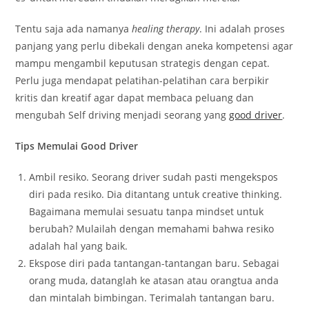
Tentu saja ada namanya
healing therapy
. Ini adalah proses
panjang yang perlu dibekali dengan aneka kompetensi agar
mampu mengambil keputusan strategis dengan cepat.
Perlu juga mendapat pelatihan-pelatihan cara berpikir
kritis dan kreatif agar dapat membaca peluang dan
mengubah Self driving menjadi seorang yang
good driver
.
Tips Memulai Good Driver
Ambil resiko. Seorang driver sudah pasti mengekspos
diri pada resiko. Dia ditantang untuk creative thinking.
Bagaimana memulai sesuatu tanpa mindset untuk
berubah? Mulailah dengan memahami bahwa resiko
adalah hal yang baik.
Ekspose diri pada tantangan-tantangan baru. Sebagai
orang muda, datanglah ke atasan atau orangtua anda
dan mintalah bimbingan. Terimalah tantangan baru.