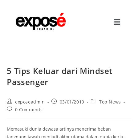
5 Tips Keluar dari Mindset
Passenger
exposeadmin
03/01/2019
Top News
0 Comments
Memasuki dunia dewasa artinya menerima beban
tanggung jawab menjadi aktor utama dalam dunia kerja.