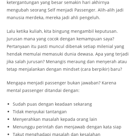
ketergantungan yang besar semakin hari akhirnya
mengubah seorang Self menjadi Passenger. Alih-alih jadi
manusia merdeka, mereka jadi ahli pengeluh.
Lalu ketika kuliah, kita bingung mengambil keputusan.
Jurusan mana yang cocok dengan kemampuan saya?
Pertanyaan itu pasti muncul dibenak setiap milenial yang
hendak memulai memasuki dunia dewasa. Apa yang terjadi
jika salah jurusan? Menangis meraung dan menyerah atau
tetap menjalankan dengan mindset (cara berpikir) baru?
Mengapa menjadi passenger bukan jawaban? Karena
mental passenger ditandai dengan:
Sudah puas dengan keadaan sekarang
Tidak menyukai tantangan
Menyerahkan masalah kepada orang lain
Menunggu perintah dan menjawab dengan kata siap
Takut menghadapi masalah dan kesalahan