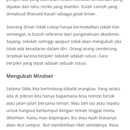
dipakai dan tahu resiko yang diambil. Itulah contoh yang
dimaksud Rhenald Kasali sebagai good driver.
Seorang driver tidak cukup hanya bermodalkan tekad dan
semangat, ia butuh referensi dari pengetahuan akademis.
Sayang, sekolah setinggi apapun tidak akan mengubah jika
tidak ada kesadaran dalam diri. Orang-orang cenderung
terjebak karena berpikir sekolah adalah solusi. Cara
berpikir yang tepat adalah sebuah solusi.
Mengubah Mindset
Selama SMA, kita berlindung dibalik orangtua. Yang selalu
ada di pikiran kita hanya bagaimana bisa nonton besok
atau jalan-jalan bersama teman. Mau beli tas atau sepatu
untuk hangout berkumpul dengan teman tinggal minta
dibelikan. Kalau mau bepergian, Ibu atau Ayah biasanya
akan ikut campur. Ikut membelikan tiket setidaknya. Rasa