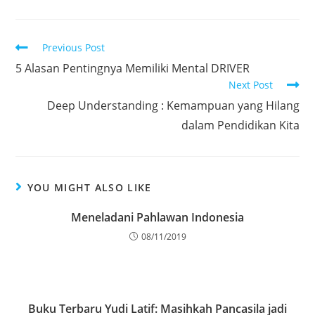
Previous Post
5 Alasan Pentingnya Memiliki Mental DRIVER
Next Post
Deep Understanding : Kemampuan yang Hilang
dalam Pendidikan Kita
YOU MIGHT ALSO LIKE
Meneladani Pahlawan Indonesia
08/11/2019
Buku Terbaru Yudi Latif: Masihkah Pancasila jadi