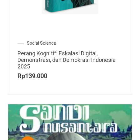
Social Science
Perang Kognitif: Eskalasi Digital,
Demonstrasi, dan Demokrasi Indonesia
2025
Rp
139.000