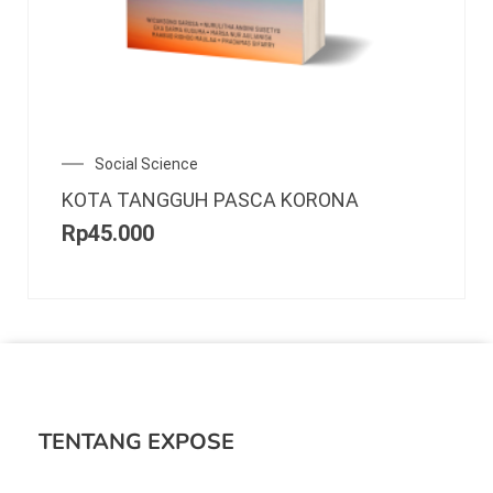
Social Science
KOTA TANGGUH PASCA KORONA
Rp
45.000
TENTANG EXPOSE