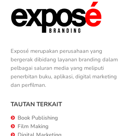
Exposé merupakan perusahaan yang
bergerak dibidang layanan branding dalam
pelbagai saluran media yang meliputi
penerbitan buku, aplikasi, digital marketing
dan perfilman.
TAUTAN TERKAIT
Book Publishing
Film Making
Digital Marketing