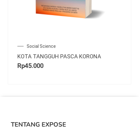
Social Science
KOTA TANGGUH PASCA KORONA
Rp
45.000
TENTANG EXPOSE