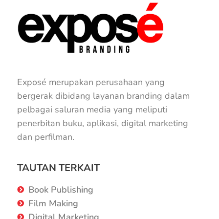
Exposé merupakan perusahaan yang
bergerak dibidang layanan branding dalam
pelbagai saluran media yang meliputi
penerbitan buku, aplikasi, digital marketing
dan perfilman.
TAUTAN TERKAIT
Book Publishing
Film Making
Digital Marketing