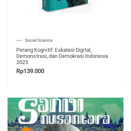
Social Science
Perang Kognitif: Eskalasi Digital,
Demonstrasi, dan Demokrasi Indonesia
2025
Rp
139.000