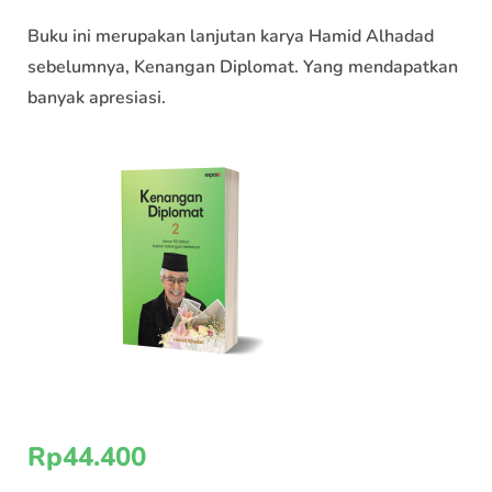
Buku ini merupakan lanjutan karya Hamid Alhadad
sebelumnya, Kenangan Diplomat. Yang mendapatkan
banyak apresiasi.
Rp
44.400