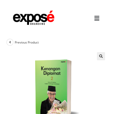
Previous Product