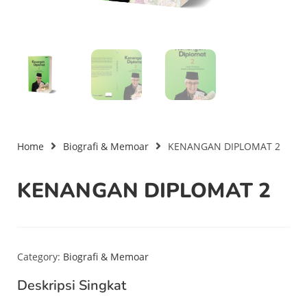
Home
Biografi & Memoar
KENANGAN DIPLOMAT 2
KENANGAN DIPLOMAT 2
Category:
Biografi & Memoar
Deskripsi Singkat