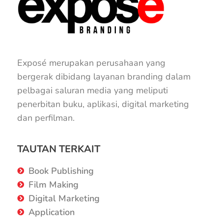
Exposé merupakan perusahaan yang
bergerak dibidang layanan branding dalam
pelbagai saluran media yang meliputi
penerbitan buku, aplikasi, digital marketing
dan perfilman.
TAUTAN TERKAIT
Book Publishing
Film Making
Digital Marketing
Application