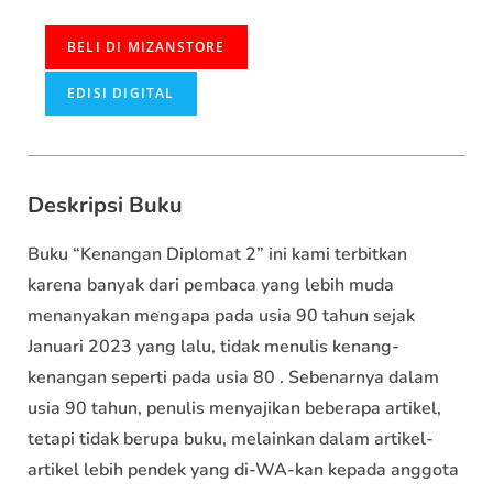
BELI DI MIZANSTORE
EDISI DIGITAL
Deskripsi Buku
Buku “Kenangan Diplomat 2” ini kami terbitkan
karena banyak dari pembaca yang lebih muda
menanyakan mengapa pada usia 90 tahun sejak
Januari 2023 yang lalu, tidak menulis kenang-
kenangan seperti pada usia 80 . Sebenarnya dalam
usia 90 tahun, penulis menyajikan beberapa artikel,
tetapi tidak berupa buku, melainkan dalam artikel-
artikel lebih pendek yang di-WA-kan kepada anggota