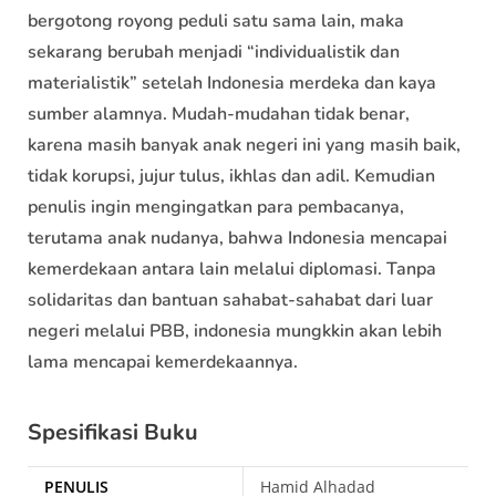
bergotong royong peduli satu sama lain, maka
sekarang berubah menjadi “individualistik dan
materialistik” setelah Indonesia merdeka dan kaya
sumber alamnya. Mudah-mudahan tidak benar,
karena masih banyak anak negeri ini yang masih baik,
tidak korupsi, jujur tulus, ikhlas dan adil. Kemudian
penulis ingin mengingatkan para pembacanya,
terutama anak nudanya, bahwa Indonesia mencapai
kemerdekaan antara lain melalui diplomasi. Tanpa
solidaritas dan bantuan sahabat-sahabat dari luar
negeri melalui PBB, indonesia mungkkin akan lebih
lama mencapai kemerdekaannya.
Spesifikasi Buku
PENULIS
Hamid Alhadad