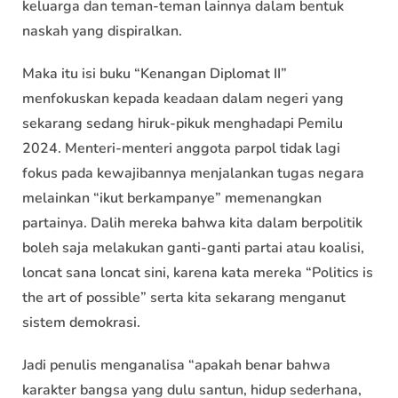
keluarga dan teman-teman lainnya dalam bentuk
naskah yang dispiralkan.
Maka itu isi buku “Kenangan Diplomat II”
menfokuskan kepada keadaan dalam negeri yang
sekarang sedang hiruk-pikuk menghadapi Pemilu
2024. Menteri-menteri anggota parpol tidak lagi
fokus pada kewajibannya menjalankan tugas negara
melainkan “ikut berkampanye” memenangkan
partainya. Dalih mereka bahwa kita dalam berpolitik
boleh saja melakukan ganti-ganti partai atau koalisi,
loncat sana loncat sini, karena kata mereka “Politics is
the art of possible” serta kita sekarang menganut
sistem demokrasi.
Jadi penulis menganalisa “apakah benar bahwa
karakter bangsa yang dulu santun, hidup sederhana,